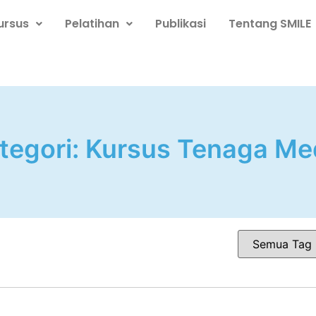
ursus
Pelatihan
Publikasi
Tentang SMILE
tegori:
Kursus Tenaga Me