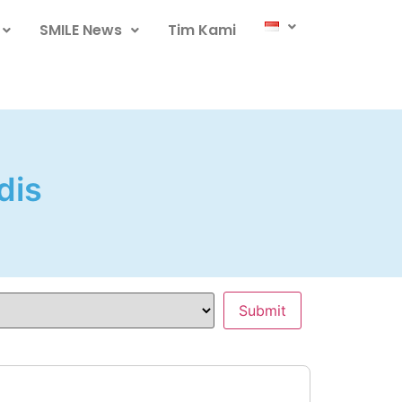
SMILE News
Tim Kami
dis