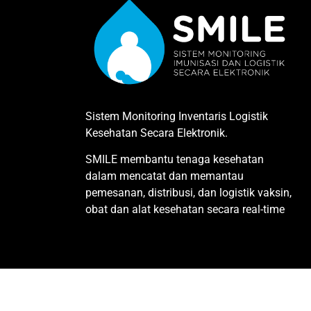
Sistem Monitoring Inventaris Logistik
Kesehatan Secara Elektronik.
SMILE membantu tenaga kesehatan
dalam mencatat dan memantau
pemesanan, distribusi, dan logistik vaksin,
obat dan alat kesehatan secara real-time