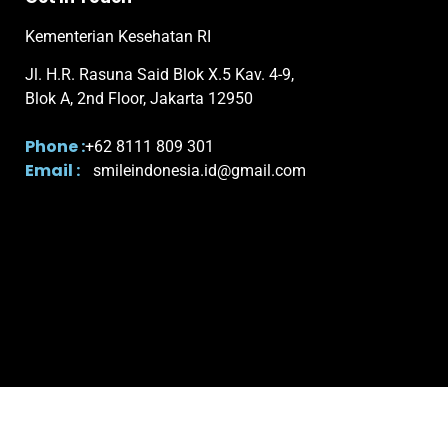
Kementerian Kesehatan RI
Jl. H.R. Rasuna Said Blok X.5 Kav. 4-9,
Blok A, 2nd Floor, Jakarta 12950
Phone :
+62 8111 809 301
Email :
smileindonesia.id@gmail.com