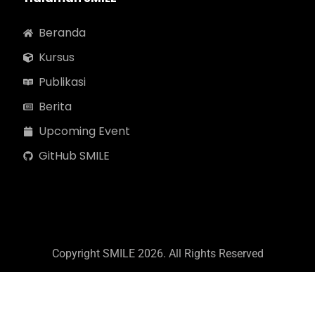
Beranda
Kursus
Publikasi
Berita
Upcoming Event
GitHub SMILE
Copyright SMILE 2026. All Rights Reserved