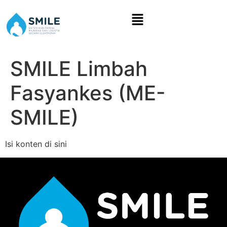
SMILE Limbah
Fasyankes (ME-
SMILE)
Isi konten di sini