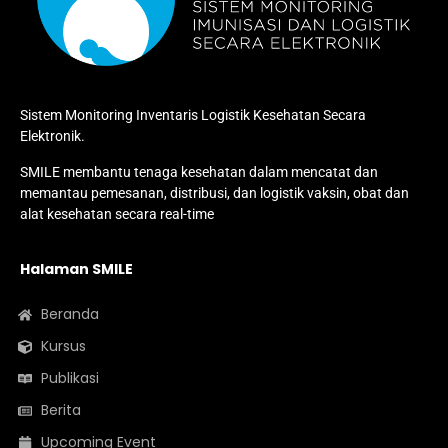
Sistem Monitoring Inventaris Logistik Kesehatan Secara
Elektronik.
SMILE membantu tenaga kesehatan dalam mencatat dan
memantau pemesanan, distribusi, dan logistik vaksin, obat dan
alat kesehatan secara real-time
Halaman SMILE
Beranda
Kursus
Publikasi
Berita
Upcoming Event