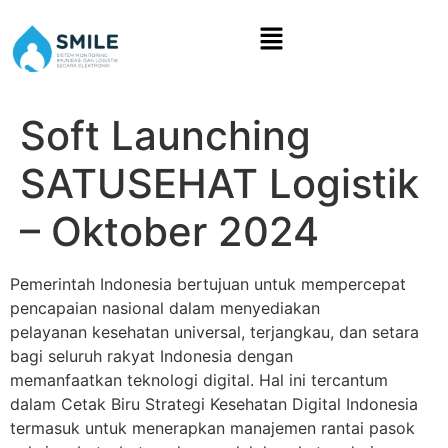
Soft Launching
SATUSEHAT Logistik
– Oktober 2024
Pemerintah Indonesia bertujuan untuk mempercepat
pencapaian nasional dalam menyediakan
pelayanan kesehatan universal, terjangkau, dan setara
bagi seluruh rakyat Indonesia dengan
memanfaatkan teknologi digital. Hal ini tercantum
dalam Cetak Biru Strategi Kesehatan Digital Indonesia
termasuk untuk menerapkan manajemen rantai pasok