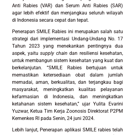
Anti Rabies (VAR) dan Serum Anti Rabies (SAR)
agar lebih efektif dan menjangkau seluruh wilayah
di Indonesia secara cepat dan tepat.
Penerapan SMILE Rabies ini merupakan salah satu
strategi dari implementasi Undang-Undang No. 17
Tahun 2023 yang menekankan pentingnya dua
aspek, yaitu
supply chain
dan resiliensi kesehatan,
untuk membangun sistem kesehatan yang kuat dan
berkelanjutan. “SMILE Rabies bertujuan untuk
memastikan ketersediaan obat dalam jumlah
memadai, aman, berkualitas, dan terjangkau bagi
masyarakat, meningkatkan kualitas pelayanan
kefarmasian di Indonesia, dan meningkatkan
ketahanan sistem kesehatan,” ujar Yulita Evarini
Yuzwar, Ketua Tim Kerja Zoonosis Direktorat P2PM
Kemenkes RI pada Senin, 24 juni 2024.
Lebih lanjut, Penerapan aplikasi SMILE rabies telah