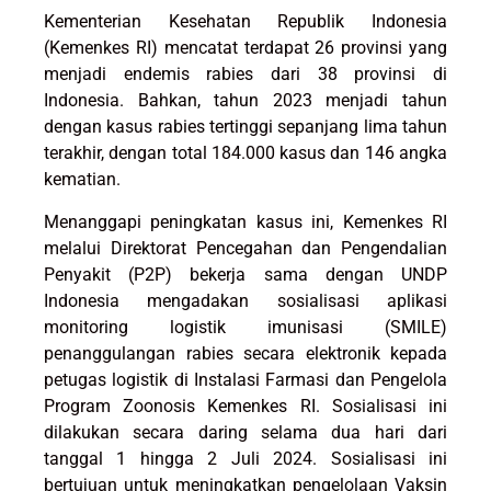
Kementerian Kesehatan Republik Indonesia
(Kemenkes RI) mencatat terdapat 26 provinsi yang
menjadi endemis rabies dari 38 provinsi di
Indonesia. Bahkan, tahun 2023 menjadi tahun
dengan kasus rabies tertinggi sepanjang lima tahun
terakhir, dengan total 184.000 kasus dan 146 angka
kematian.
Menanggapi peningkatan kasus ini, Kemenkes RI
melalui Direktorat Pencegahan dan Pengendalian
Penyakit (P2P) bekerja sama dengan UNDP
Indonesia mengadakan sosialisasi aplikasi
monitoring logistik imunisasi (SMILE)
penanggulangan rabies secara elektronik kepada
petugas logistik di Instalasi Farmasi dan Pengelola
Program Zoonosis Kemenkes RI. Sosialisasi ini
dilakukan secara daring selama dua hari dari
tanggal 1 hingga 2 Juli 2024. Sosialisasi ini
bertujuan untuk meningkatkan pengelolaan Vaksin