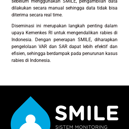
sebelum menggunakan SMILE, pengambilan data
dilakukan secara manual sehingga data tidak bisa
diterima secara real time.
Diseminasi ini merupakan langkah penting dalam
upaya Kemenkes RI untuk mengendalikan rabies di
Indonesia. Dengan penerapan SMILE, diharapkan
pengelolaan VAR dan SAR dapat lebih efektif dan
efisien, sehingga berdampak pada penurunan kasus
rabies di Indonesia.