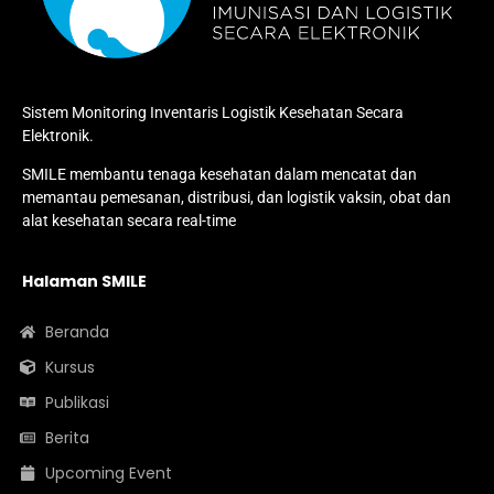
Sistem Monitoring Inventaris Logistik Kesehatan Secara
Elektronik.
SMILE membantu tenaga kesehatan dalam mencatat dan
memantau pemesanan, distribusi, dan logistik vaksin, obat dan
alat kesehatan secara real-time
Halaman SMILE
Beranda
Kursus
Publikasi
Berita
Upcoming Event