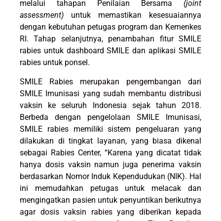
melalui tahapan Penilaian Bersama
(joint
assessment)
untuk memastikan kesesuaiannya
dengan kebutuhan petugas program dan Kemenkes
RI. Tahap selanjutnya, penambahan fitur SMILE
rabies untuk dashboard SMILE dan aplikasi SMILE
rabies untuk ponsel.
SMILE Rabies merupakan pengembangan dari
SMILE Imunisasi yang sudah membantu distribusi
vaksin ke seluruh Indonesia sejak tahun 2018.
Berbeda dengan pengelolaan SMILE Imunisasi,
SMILE rabies memiliki sistem pengeluaran yang
dilakukan di tingkat layanan, yang biasa dikenal
sebagai Rabies Center, “Karena yang dicatat tidak
hanya dosis vaksin namun juga penerima vaksin
berdasarkan Nomor Induk Kependudukan (NIK). Hal
ini memudahkan petugas untuk melacak dan
mengingatkan pasien untuk penyuntikan berikutnya
agar dosis vaksin rabies yang diberikan kepada