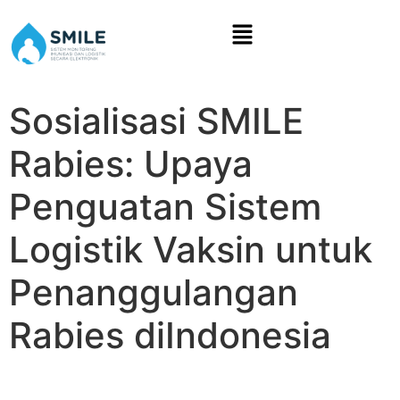
Sosialisasi SMILE
Rabies: Upaya
Penguatan Sistem
Logistik Vaksin untuk
Penanggulangan
Rabies diIndonesia