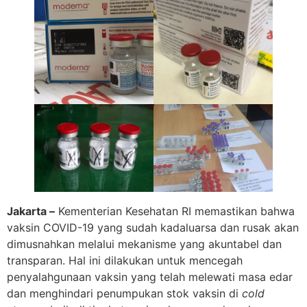
Jakarta –
Kementerian Kesehatan RI memastikan bahwa
vaksin COVID-19 yang sudah kadaluarsa dan rusak akan
dimusnahkan melalui mekanisme yang akuntabel dan
transparan. Hal ini dilakukan untuk mencegah
penyalahgunaan vaksin yang telah melewati masa edar
dan menghindari penumpukan stok vaksin di
cold