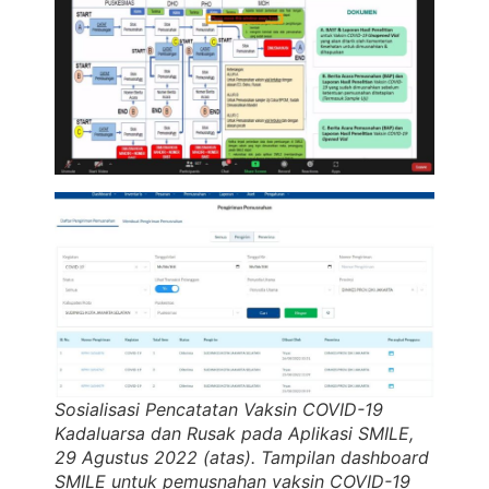
Sosialisasi Pencatatan Vaksin COVID-19
Kadaluarsa dan Rusak pada Aplikasi SMILE,
29 Agustus 2022 (atas). Tampilan
dashboard
SMILE untuk pemusnahan vaksin COVID-19