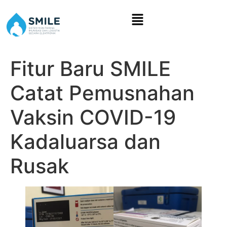
Fitur Baru SMILE
Catat Pemusnahan
Vaksin COVID-19
Kadaluarsa dan
Rusak