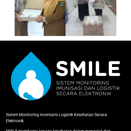
Sistem Monitoring Inventaris Logistik Kesehatan Secara
Elektronik.