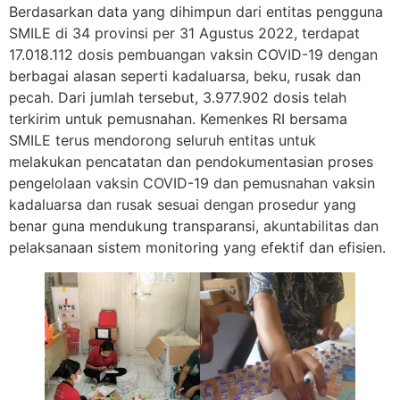
Berdasarkan data yang dihimpun dari entitas pengguna
SMILE di 34 provinsi per 31 Agustus 2022, terdapat
17.018.112 dosis pembuangan vaksin COVID-19 dengan
berbagai alasan seperti kadaluarsa, beku, rusak dan
pecah. Dari jumlah tersebut, 3.977.902 dosis telah
terkirim untuk pemusnahan. Kemenkes RI bersama
SMILE terus mendorong seluruh entitas untuk
melakukan pencatatan dan pendokumentasian proses
pengelolaan vaksin COVID-19 dan pemusnahan vaksin
kadaluarsa dan rusak sesuai dengan prosedur yang
benar guna mendukung transparansi, akuntabilitas dan
pelaksanaan sistem monitoring yang efektif dan efisien.