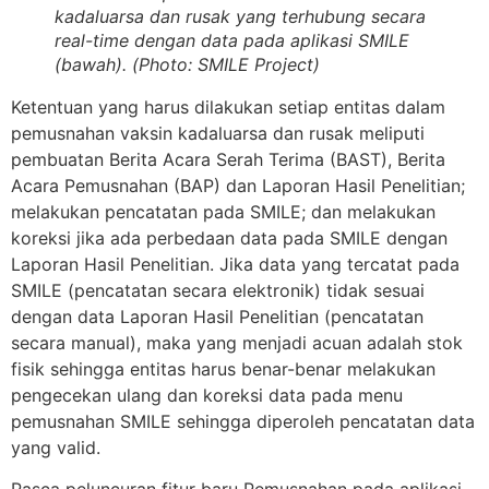
kadaluarsa dan rusak yang terhubung secara
real-time
dengan data pada aplikasi SMILE
(bawah). (Photo: SMILE Project)
Ketentuan yang harus dilakukan setiap entitas dalam
pemusnahan vaksin kadaluarsa dan rusak meliputi
pembuatan Berita Acara Serah Terima (BAST), Berita
Acara Pemusnahan (BAP) dan Laporan Hasil Penelitian;
melakukan pencatatan pada SMILE; dan melakukan
koreksi jika ada perbedaan data pada SMILE dengan
Laporan Hasil Penelitian. Jika data yang tercatat pada
SMILE (pencatatan secara elektronik) tidak sesuai
dengan data Laporan Hasil Penelitian (pencatatan
secara manual), maka yang menjadi acuan adalah stok
fisik sehingga entitas harus benar-benar melakukan
pengecekan ulang dan koreksi data pada menu
pemusnahan SMILE sehingga diperoleh pencatatan data
yang valid.