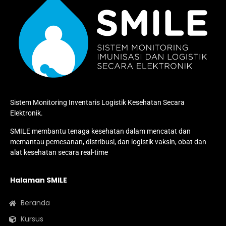
Sistem Monitoring Inventaris Logistik Kesehatan Secara
Elektronik.
SMILE membantu tenaga kesehatan dalam mencatat dan
memantau pemesanan, distribusi, dan logistik vaksin, obat dan
alat kesehatan secara real-time
Halaman SMILE
Beranda
Kursus