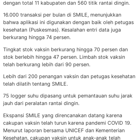
dengan total 11 kabupaten dan 560 titik rantai dingin.
16.000 transaksi per bulan di SMILE, menunjukkan
bahwa aplikasi ini digunakan dengan baik oleh petugas
kesehatan (Puskesmas). Kesalahan entri data juga
berkurang hingga 74 persen.
Tingkat stok vaksin berkurang hingga 70 persen dan
stok berlebih hingga 47 persen. Limbah stok vaksin
telah berkurang lebih dari 90 persen.
Lebih dari 200 penangan vaksin dan petugas kesehatan
telah dilatih tentang SMILE.
75 logger suhu dipasang untuk pemantauan suhu jarak
jauh dari peralatan rantai dingin.
Ekspansi SMILE yang direncanakan datang karena
cakupan vaksin telah turun karena pandemi COVID 19.
Menurut laporan bersama UNICEF dan Kementerian
Kesehatan, cakupan vaksin untuk anak-anak telah