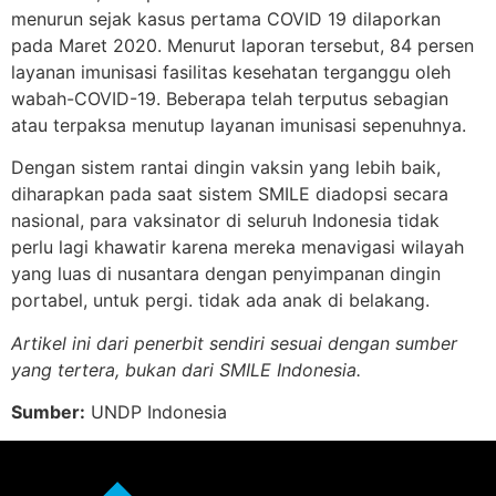
menurun sejak kasus pertama COVID 19 dilaporkan
pada Maret 2020. Menurut laporan tersebut, 84 persen
layanan imunisasi fasilitas kesehatan terganggu oleh
wabah-COVID-19. Beberapa telah terputus sebagian
atau terpaksa menutup layanan imunisasi sepenuhnya.
Dengan sistem rantai dingin vaksin yang lebih baik,
diharapkan pada saat sistem SMILE diadopsi secara
nasional, para vaksinator di seluruh Indonesia tidak
perlu lagi khawatir karena mereka menavigasi wilayah
yang luas di nusantara dengan penyimpanan dingin
portabel, untuk pergi. tidak ada anak di belakang.
Artikel ini dari penerbit sendiri sesuai dengan sumber
yang tertera, bukan dari SMILE Indonesia.
Sumber:
UNDP Indonesia