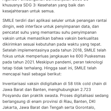
khususnya SDG 3: Kesehatan yang baik dan
kesejahteraan untuk semua.
SMILE terdiri dari aplikasi seluler untuk penangan rantai
dingin,
web interface
untuk penyimpanan data, dan
pencatat suhu yang memantau suhu penyimpanan
vaksin untuk memastikan bahwa vaksin berkualitas
dikirimkan sesuai kebutuhan pada waktu yang tepat.
Setelah implementasinya pada tahun 2018, SMILE telah
fokus untuk memperluas jangkauan ke 600 Puskesmas
pada tahun 2021. Meskipun pandemi, peran teknologi
tetap tidak terhalang. Hingga saat ini, SMILE telah
mencapai hasil sebagai berikut:
Inventarisasi vaksin didigitalkan di 58 titik cold chain di
Jawa Barat dan Banten, menghubungkan 2.723
Posyandu dan praktik swasta. Proses digitalisasi sedang
berlangsung di enam provinsi di Riau, Banten, DKI
Jakarta, Jawa Barat dan Tengah serta Gorontalo,