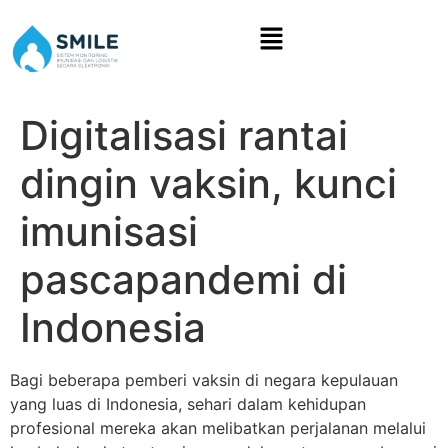
Digitalisasi rantai
dingin vaksin, kunci
imunisasi
pascapandemi di
Indonesia
Bagi beberapa pemberi vaksin di negara kepulauan
yang luas di Indonesia, sehari dalam kehidupan
profesional mereka akan melibatkan perjalanan melalui