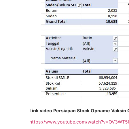
Link video Persiapan Stock Opname Vaksin 
https://www.youtube.com/watch?v=OV3WT5