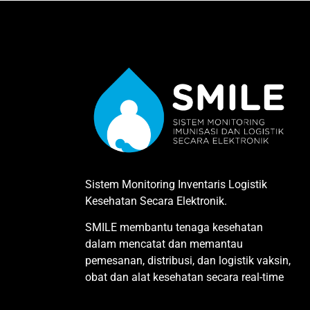
Sistem Monitoring Inventaris Logistik
Kesehatan Secara Elektronik.
SMILE membantu tenaga kesehatan
dalam mencatat dan memantau
pemesanan, distribusi, dan logistik vaksin,
obat dan alat kesehatan secara real-time