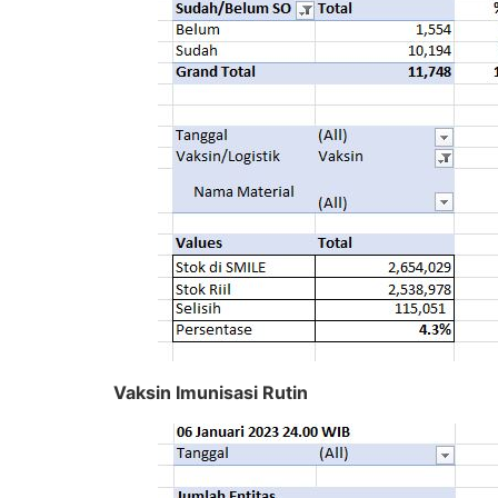
Vaksin Imunisasi Rutin