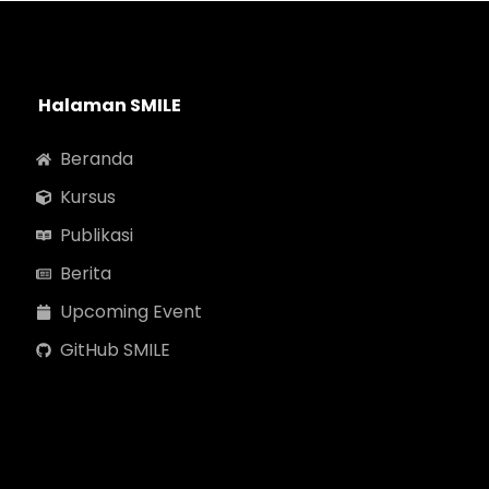
Halaman SMILE
Beranda
Kursus
Publikasi
Berita
Upcoming Event
GitHub SMILE