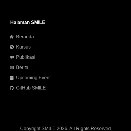
Halaman SMILE
Beranda
Kursus
Publikasi
Berita
Upcoming Event
GitHub SMILE
Copyright SMILE 2026. All Rights Reserved