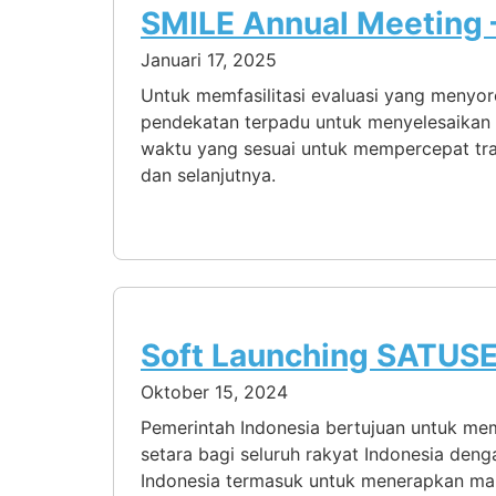
SMILE Annual Meeting 
Januari 17, 2025
Untuk memfasilitasi evaluasi yang meny
pendekatan terpadu untuk menyelesaikan 
waktu yang sesuai untuk mempercepat tran
dan selanjutnya.
Soft Launching SATUSE
Oktober 15, 2024
Pemerintah Indonesia bertujuan untuk me
setara bagi seluruh rakyat Indonesia deng
Indonesia termasuk untuk menerapkan mana