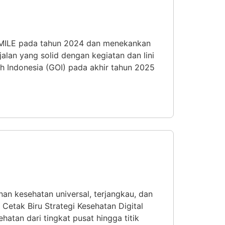
 SMILE pada tahun 2024 dan menekankan
lan yang solid dengan kegiatan dan lini
h Indonesia (GOI) pada akhir tahun 2025
n kesehatan universal, terjangkau, dan
 Cetak Biru Strategi Kesehatan Digital
tan dari tingkat pusat hingga titik