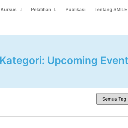
Kursus
Pelatihan
Publikasi
Tentang SMILE
Kategori:
Upcoming Even