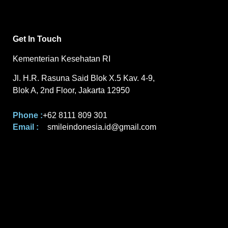
Get In Touch
Kementerian Kesehatan RI
Jl. H.R. Rasuna Said Blok X.5 Kav. 4-9,
Blok A, 2nd Floor, Jakarta 12950
Phone :
+62 8111 809 301
Email :
smileindonesia.id@gmail.com