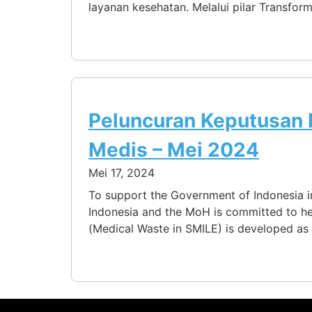
layanan kesehatan. Melalui pilar Transfor
Peluncuran Keputusan 
Medis – Mei 2024
Mei 17, 2024
To support the Government of Indonesia 
Indonesia and the MoH is committed to he
(Medical Waste in SMILE) is developed as 