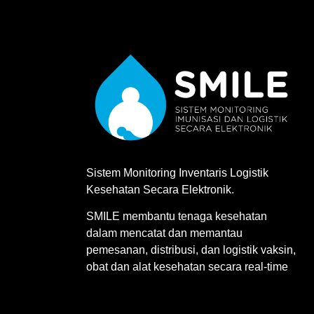
Sistem Monitoring Inventaris Logistik
Kesehatan Secara Elektronik.
SMILE membantu tenaga kesehatan
dalam mencatat dan memantau
pemesanan, distribusi, dan logistik vaksin,
obat dan alat kesehatan secara real-time