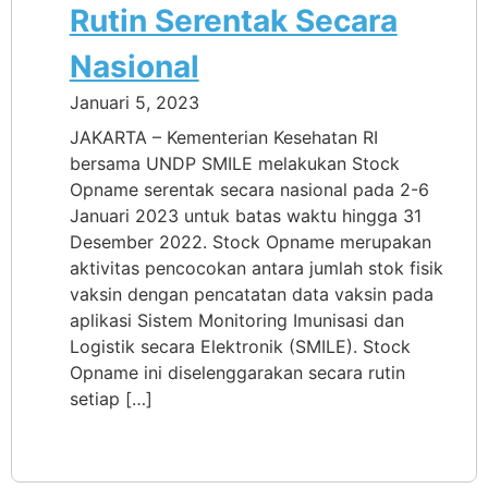
Rutin Serentak Secara
Nasional
Januari 5, 2023
JAKARTA – Kementerian Kesehatan RI
bersama UNDP SMILE melakukan Stock
Opname serentak secara nasional pada 2-6
Januari 2023 untuk batas waktu hingga 31
Desember 2022. Stock Opname merupakan
aktivitas pencocokan antara jumlah stok fisik
vaksin dengan pencatatan data vaksin pada
aplikasi Sistem Monitoring Imunisasi dan
Logistik secara Elektronik (SMILE). Stock
Opname ini diselenggarakan secara rutin
setiap […]