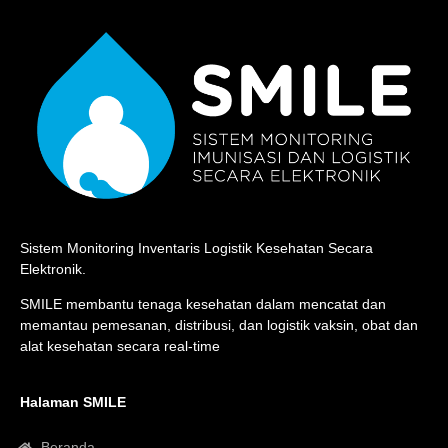
Sistem Monitoring Inventaris Logistik Kesehatan Secara
Elektronik.
SMILE membantu tenaga kesehatan dalam mencatat dan
memantau pemesanan, distribusi, dan logistik vaksin, obat dan
alat kesehatan secara real-time
Halaman SMILE
Beranda