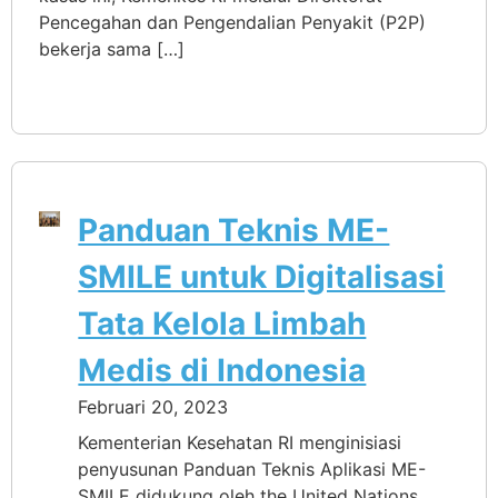
Pencegahan dan Pengendalian Penyakit (P2P)
bekerja sama […]
Panduan Teknis ME-
SMILE untuk Digitalisasi
Tata Kelola Limbah
Medis di Indonesia
Februari 20, 2023
Kementerian Kesehatan RI menginisiasi
penyusunan Panduan Teknis Aplikasi ME-
SMILE didukung oleh the United Nations