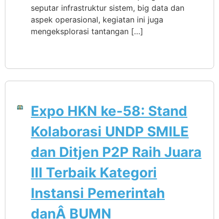
seputar infrastruktur sistem, big data dan
aspek operasional, kegiatan ini juga
mengeksplorasi tantangan […]
Expo HKN ke-58: Stand
Kolaborasi UNDP SMILE
dan Ditjen P2P Raih Juara
III Terbaik Kategori
Instansi Pemerintah
danÂ BUMN