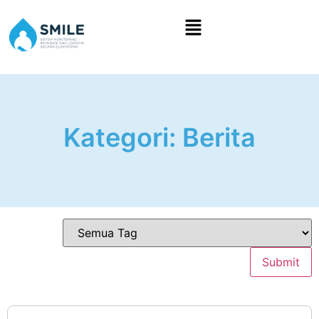
Kategori:
Berita