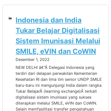
Indonesia dan India
Tukar Belajar Digitalisasi
Sistem Imunisasi Melalui
SMILE, eVIN dan CoWIN
Desember 1, 2022
NEW DELHI â€“Â Delegasi Indonesia yang
terdiri dari delapan perwakilan Kementerian
Kesehatan RI dan lima tim senior UNDP SMILE
baru-baru ini mengunjungi India dalam rangka
Tukar BelajarÂ (learning exchange)Â terkait
digitalisasi sistem imunisasi yang sukses
diterapkan melalui SMILE, eVIN dan CoWIN.
Selain memfasilitasi transfer pengetahuan