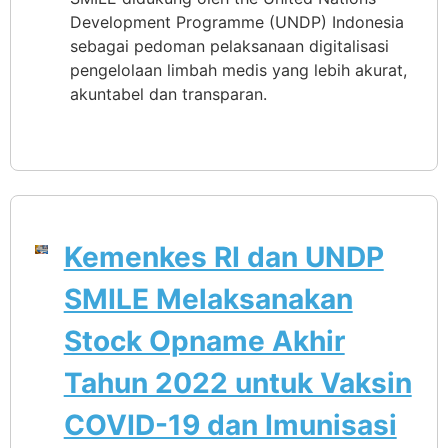
Development Programme (UNDP) Indonesia
sebagai pedoman pelaksanaan digitalisasi
pengelolaan limbah medis yang lebih akurat,
akuntabel dan transparan.
Kemenkes RI dan UNDP
SMILE Melaksanakan
Stock Opname Akhir
Tahun 2022 untuk Vaksin
COVID-19 dan Imunisasi