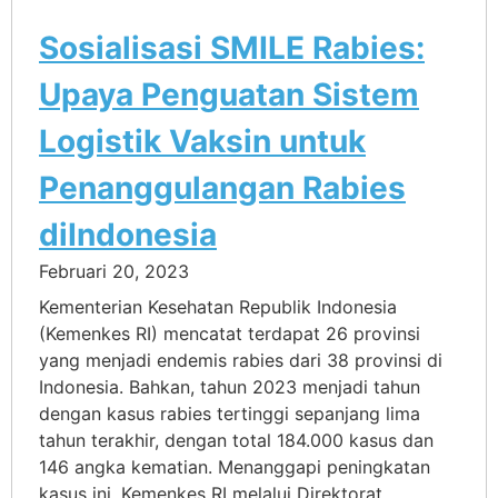
Sosialisasi SMILE Rabies:
Upaya Penguatan Sistem
Logistik Vaksin untuk
Penanggulangan Rabies
diIndonesia
Februari 20, 2023
Kementerian Kesehatan Republik Indonesia
(Kemenkes RI) mencatat terdapat 26 provinsi
yang menjadi endemis rabies dari 38 provinsi di
Indonesia. Bahkan, tahun 2023 menjadi tahun
dengan kasus rabies tertinggi sepanjang lima
tahun terakhir, dengan total 184.000 kasus dan
146 angka kematian. Menanggapi peningkatan
kasus ini, Kemenkes RI melalui Direktorat