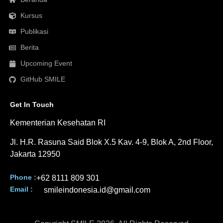
Kursus
Publikasi
Berita
Upcoming Event
GitHub SMILE
Get In Touch
Kementerian Kesehatan RI
Jl. H.R. Rasuna Said Blok X.5 Kav. 4-9, Blok A, 2nd Floor,
Jakarta 12950
Phone :
+62 8111 809 301
Email :
smileindonesia.id@gmail.com